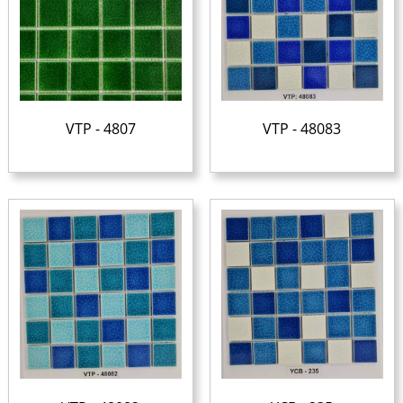
VTP - 4807
VTP - 48083