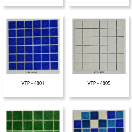
VTP - 4801
VTP - 4805