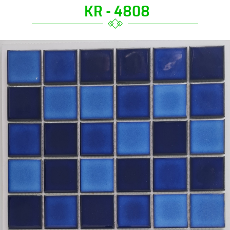
KR - 4808