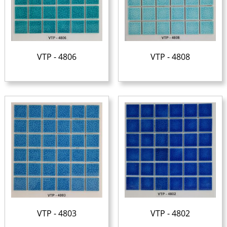
VTP - 4806
VTP - 4808
VTP - 4803
VTP - 4802